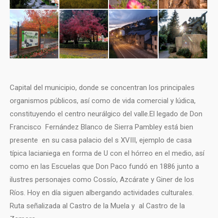
Capital del municipio, donde se concentran los principales
organismos públicos, así como de vida comercial y lúdica,
constituyendo el centro neurálgico del valle.El legado de Don
Francisco Fernández Blanco de Sierra Pambley está bien
presente en su casa palacio del s XVIII, ejemplo de casa
típica lacianiega en forma de U con el hórreo en el medio, así
como en las Escuelas que Don Paco fundó en 1886 junto a
ilustres personajes como Cossío, Azcárate y Giner de los
Ríos. Hoy en día siguen albergando actividades culturales.
Ruta señalizada al Castro de la Muela y al Castro de la