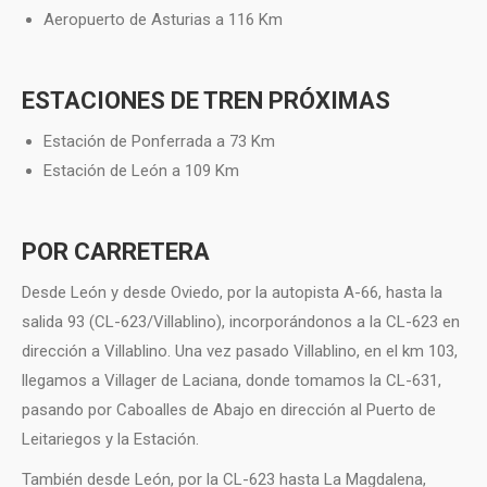
Aeropuerto de Asturias a 116 Km
ESTACIONES DE TREN PRÓXIMAS
Estación de Ponferrada a 73 Km
Estación de León a 109 Km
POR CARRETERA
Desde León y desde Oviedo, por la autopista A-66, hasta la
salida 93 (CL-623/Villablino), incorporándonos a la CL-623 en
dirección a Villablino. Una vez pasado Villablino, en el km 103,
llegamos a Villager de Laciana, donde tomamos la CL-631,
pasando por Caboalles de Abajo en dirección al Puerto de
Leitariegos y la Estación.
También desde León, por la CL-623 hasta La Magdalena,