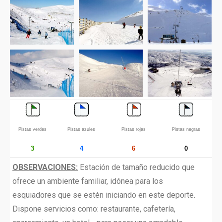
Pistas verdes
Pistas azules
Pistas rojas
Pistas negras
3
4
6
0
OBSERVACIONES:
Estación de tamaño reducido que
ofrece un ambiente familiar, idónea para los
esquiadores que se estén iniciando en este deporte.
Dispone servicios como: restaurante, cafetería,