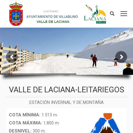
VALLE DE LACIANA-LEITARIEGOS
ESTACIÓN INVERNAL Y DE MONTAÑA
COTA MÍNIMA:
1.513 m.
COTA MÁXIMA:
1.800 m.
DESNIVEL:
300 m.