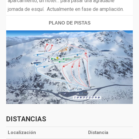
aparcamiento, un hotel… para pasar una agradable
jornada de esquí. Actualmente en fase de ampliación.
PLANO DE PISTAS
DISTANCIAS
Localización
Distancia