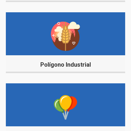
Polígono Industrial