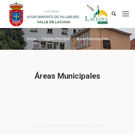
Estás aquí:
Inicio
Página Principal
Áreas Municipales
Áreas Municipales