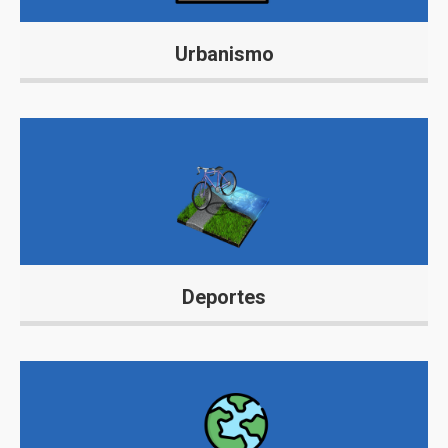
Urbanismo
Deportes