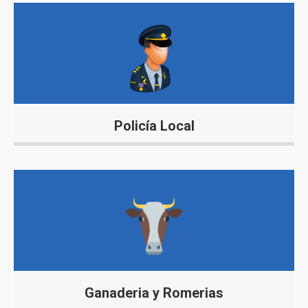
Policía Local
Ganaderia y Romerias