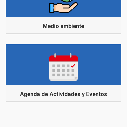
Medio ambiente
Agenda de Actividades y Eventos