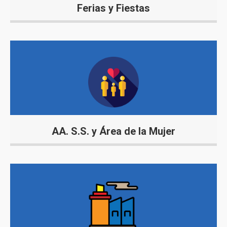
Ferias y Fiestas
AA. S.S. y Área de la Mujer