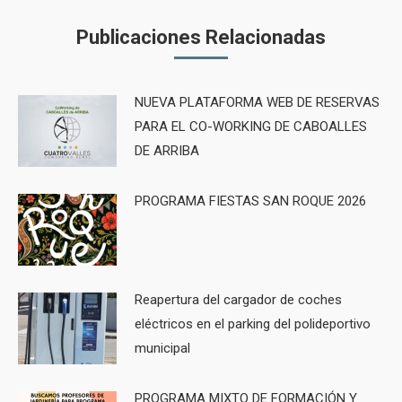
Publicaciones Relacionadas
NUEVA PLATAFORMA WEB DE RESERVAS
PARA EL CO-WORKING DE CABOALLES
DE ARRIBA
PROGRAMA FIESTAS SAN ROQUE 2026
Reapertura del cargador de coches
eléctricos en el parking del polideportivo
municipal
PROGRAMA MIXTO DE FORMACIÓN Y