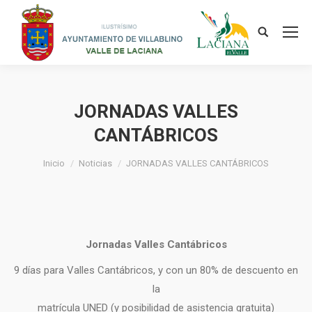
JORNADAS VALLES
CANTÁBRICOS
Estás aquí:
Inicio
Noticias
JORNADAS VALLES CANTÁBRICOS
Jornadas Valles Cantábricos
9 días para Valles Cantábricos, y con un 80% de descuento en
la
matrícula UNED (y posibilidad de asistencia gratuita)